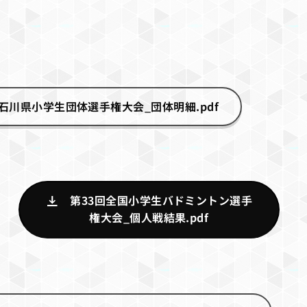
石川県小学生団体選手権大会_団体明細.pdf
第33回全国小学生バドミントン選手
権大会_個人戦結果.pdf