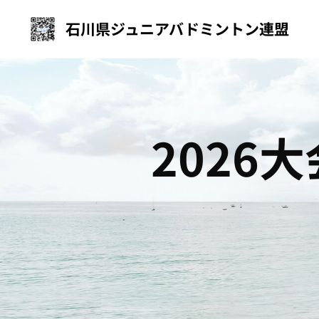
石川県ジュニアバドミントン連盟
2026