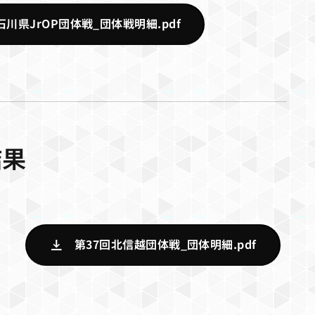
石川県JrOP団体戦_団体戦明細.pdf
結果
第37回北信越団体戦_団体明細.pdf