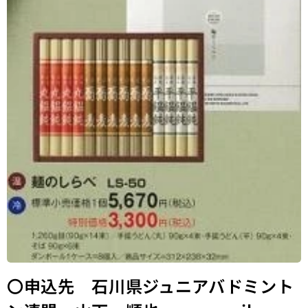
〇申込先 石川県ジュニアバドミント