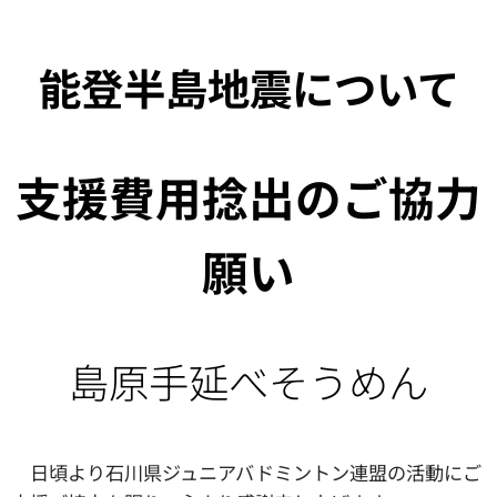
能登半島地震について
支援費用捻出のご協力
願い
島原手延べそうめん
日頃より石川県ジュニアバドミントン連盟の活動にご