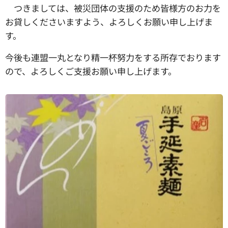
つきましては、被災団体の支援のため皆様方のお力を
お貸しくださいますよう、よろしくお願い申し上げま
す。
今後も連盟一丸となり精一杯努力をする所存でおります
ので、よろしくご支援お願い申し上げます。