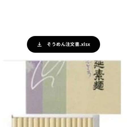
そうめん注文書.xlsx